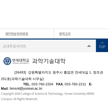
개인정보처리방침
법적고지
교내주요사이트
TOP
[26493] 강원특별자치도 원주시 흥업면 연세대길 1, 창조관
251호(과학기술대학 사무실)
TEL.
033-760-2204
FAX.
033-760-2211
E-
hmsnt@yonsei.ac.kr
Mail
.
Copyright 2026 College of Science & Technology, Yonsei University MIRAE
Campus. All Rights Reserved.